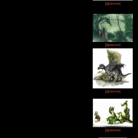
[
Драконы
]
[
Драконы
]
[
Драконы
]
[
Драконы
]